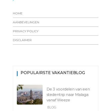
HOME
AANBEVELINGEN
PRIVACY POLICY
DISCLAIMER
POPULAIRSTE VAKANTIEBLOG
De 3 voordelen van een
stedentrip naar Malaga
vanaf Weeze
BLOG