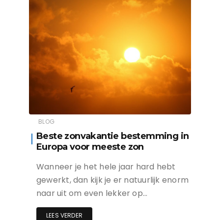
BLOG
Beste zonvakantie bestemming in
Europa voor meeste zon
Wanneer je het hele jaar hard hebt
gewerkt, dan kijk je er natuurlijk enorm
naar uit om even lekker op…
LEES VERDER