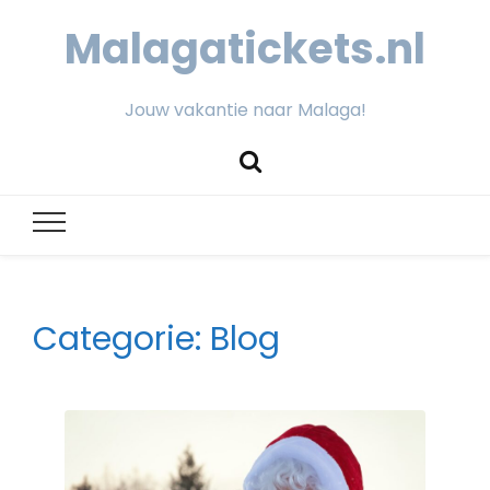
Malagatickets.nl
Jouw vakantie naar Malaga!
Categorie:
Blog