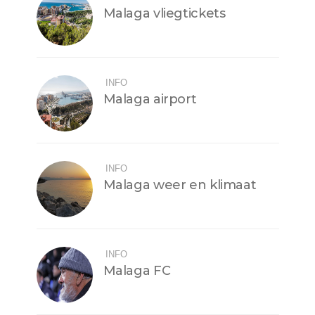
Malaga vliegtickets
INFO
Malaga airport
INFO
Malaga weer en klimaat
INFO
Malaga FC