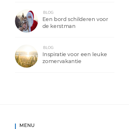
BLOG
Een bord schilderen voor
de kerstman
BLOG
Inspiratie voor een leuke
zomervakantie
MENU