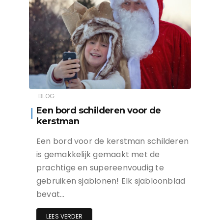
BLOG
Een bord schilderen voor de
kerstman
Een bord voor de kerstman schilderen
is gemakkelijk gemaakt met de
prachtige en supereenvoudig te
gebruiken sjablonen! Elk sjabloonblad
bevat…
LEES VERDER