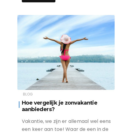
BLOG
Hoe vergelijk je zonvakantie
aanbieders?
Vakantie, we zijn er allemaal wel eens
een keer aan toe! Waar de een in de