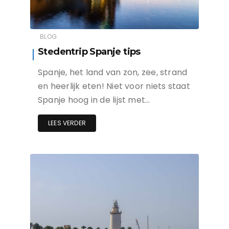
BLOG
Stedentrip Spanje tips
Spanje, het land van zon, zee, strand
en heerlijk eten! Niet voor niets staat
Spanje hoog in de lijst met…
LEES VERDER