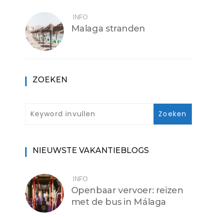
INFO
Malaga stranden
ZOEKEN
NIEUWSTE VAKANTIEBLOGS
INFO
Openbaar vervoer: reizen
met de bus in Málaga