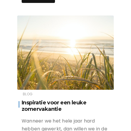
BLOG
Inspiratie voor een leuke
zomervakantie
Wanneer we het hele jaar hard
hebben gewerkt, dan willen we in de