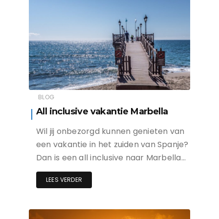
BLOG
All inclusive vakantie Marbella
Wil jij onbezorgd kunnen genieten van
een vakantie in het zuiden van Spanje?
Dan is een all inclusive naar Marbella…
LEES VERDER