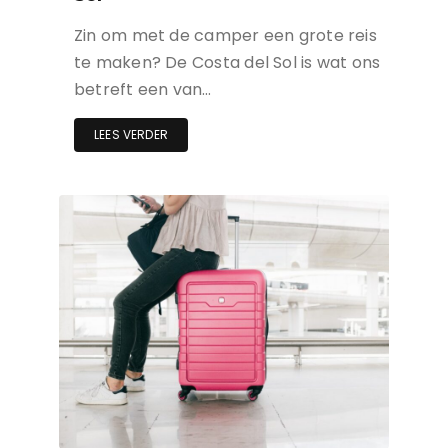
Zin om met de camper een grote reis
te maken? De Costa del Sol is wat ons
betreft een van…
LEES VERDER