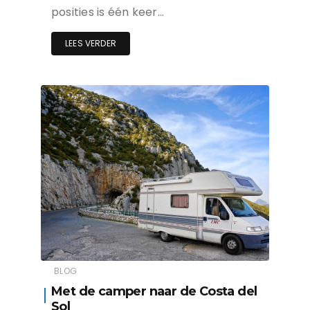
posities is één keer…
LEES VERDER
BLOG
Met de camper naar de Costa del
Sol