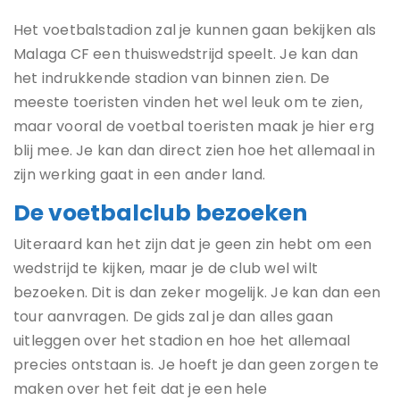
Het voetbalstadion zal je kunnen gaan bekijken als
Malaga CF een thuiswedstrijd speelt. Je kan dan
het indrukkende stadion van binnen zien. De
meeste toeristen vinden het wel leuk om te zien,
maar vooral de voetbal toeristen maak je hier erg
blij mee. Je kan dan direct zien hoe het allemaal in
zijn werking gaat in een ander land.
De voetbalclub bezoeken
Uiteraard kan het zijn dat je geen zin hebt om een
wedstrijd te kijken, maar je de club wel wilt
bezoeken. Dit is dan zeker mogelijk. Je kan dan een
tour aanvragen. De gids zal je dan alles gaan
uitleggen over het stadion en hoe het allemaal
precies ontstaan is. Je hoeft je dan geen zorgen te
maken over het feit dat je een hele