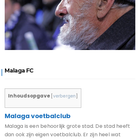
Malaga FC
Inhoudsopgave
[
verbergen
]
Malaga voetbalclub
Malaga is een behoorlijk grote stad. De stad heeft
dan ook zijn eigen voetbalclub. Er zijn heel wat