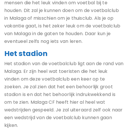
mensen die het leuk vinden om voetbal bij te
houden. Dit zal je kunnen doen om de voetbalclub
in Malaga of misschien om je thuisclub. Als je op
vakantie gaat, is het zeker leuk om de voetbalclub
van Malaga in de gaten te houden. Daar kun je
eventueel zelfs nog iets van leren.
Het stadion
Het stadion van de voetbalclub ligt aan de rand van
Malaga. Er zijn heel wat toeristen die het leuk
vinden om deze voetbalclub een keer op te
zoeken. Je zal zien dat het een behoorlijk groot
stadion is en dat het behoorlijk indrukwekkend is
om te zien. Malaga CF heeft hier al heel wat
wedstrijden gespeeld. Je zal uiteraard zelf ook naar
een wedstrijd van de voetbalclub kunnen gaan
kijken.