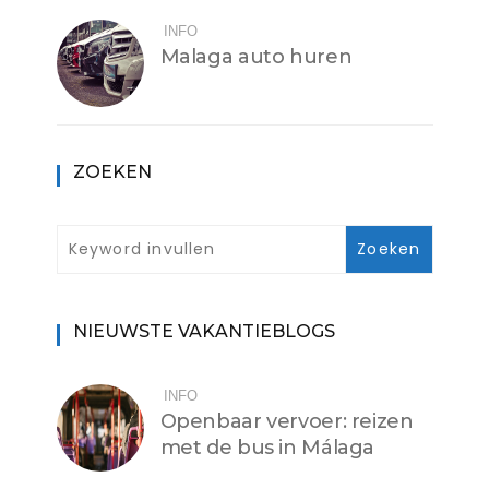
INFO
Malaga auto huren
ZOEKEN
NIEUWSTE VAKANTIEBLOGS
INFO
Openbaar vervoer: reizen
met de bus in Málaga