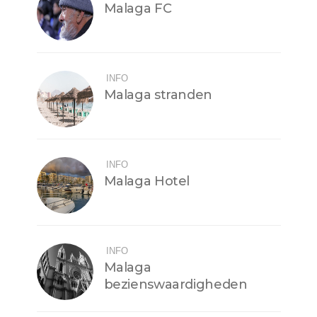
Malaga FC
INFO
Malaga stranden
INFO
Malaga Hotel
INFO
Malaga
bezienswaardigheden