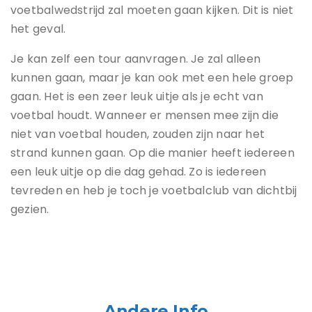
voetbalwedstrijd zal moeten gaan kijken. Dit is niet
het geval.
Je kan zelf een tour aanvragen. Je zal alleen
kunnen gaan, maar je kan ook met een hele groep
gaan. Het is een zeer leuk uitje als je echt van
voetbal houdt. Wanneer er mensen mee zijn die
niet van voetbal houden, zouden zijn naar het
strand kunnen gaan. Op die manier heeft iedereen
een leuk uitje op die dag gehad. Zo is iedereen
tevreden en heb je toch je voetbalclub van dichtbij
gezien.
Andere Info