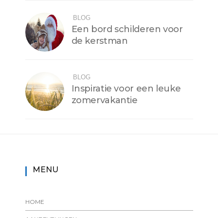
BLOG
Een bord schilderen voor
de kerstman
BLOG
Inspiratie voor een leuke
zomervakantie
MENU
HOME