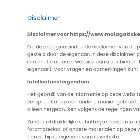
Disclaimer
Disclaimer voor https://www.malagaticke
Op deze pagina vindt u de disclaimer van http
gesteld door de eigenaar. In deze disclaimer 
informatie op onze website aan u aanbieden.
eigenaar). Voor vragen en opmerkingen kunt
Intellectueel eigendom
Het gebruik van de informatie op deze website 
verspreidt of op een andere manier gebruikt 
alleen hergebruiken volgens de regelingen va
Zonder uitdrukkelijke schriftelijke toestemmin
fotomateriaal of andere materialen op deze w
berust bij de eigenaar van de website.