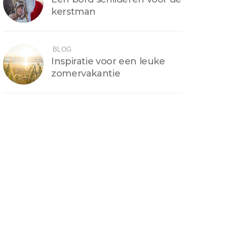
kerstman
BLOG
Inspiratie voor een leuke
zomervakantie