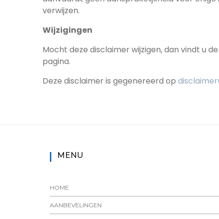
verwijzen.
Wijzigingen
Mocht deze disclaimer wijzigen, dan vindt u d
pagina.
Deze disclaimer is gegenereerd op
disclaimer
MENU
HOME
AANBEVELINGEN