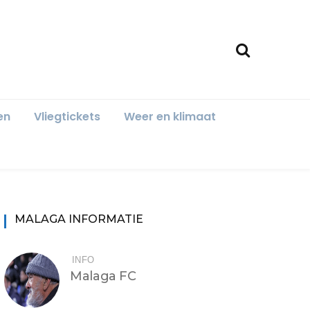
en
Vliegtickets
Weer en klimaat
MALAGA INFORMATIE
INFO
Malaga FC