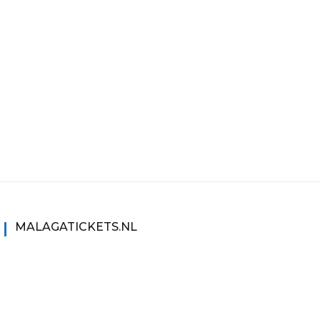
MALAGATICKETS.NL