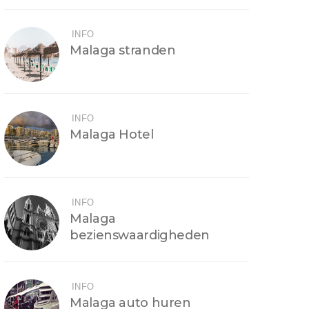
INFO
Malaga stranden
INFO
Malaga Hotel
INFO
Malaga
bezienswaardigheden
INFO
Malaga auto huren