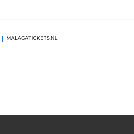
MALAGATICKETS.NL