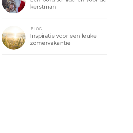
kerstman
BLOG
Inspiratie voor een leuke
zomervakantie