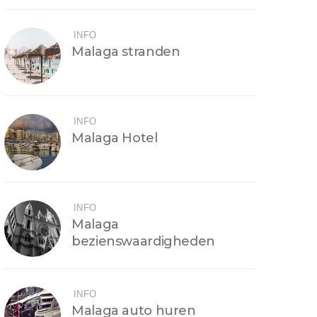
INFO
Malaga stranden
INFO
Malaga Hotel
INFO
Malaga
bezienswaardigheden
INFO
Malaga auto huren