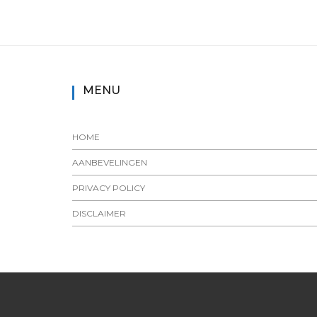
MENU
HOME
AANBEVELINGEN
PRIVACY POLICY
DISCLAIMER