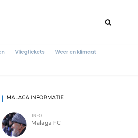
en
Vliegtickets
Weer en klimaat
MALAGA INFORMATIE
INFO
Malaga FC