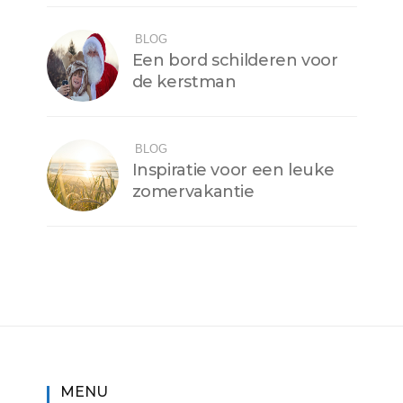
BLOG
Een bord schilderen voor
de kerstman
BLOG
Inspiratie voor een leuke
zomervakantie
MENU