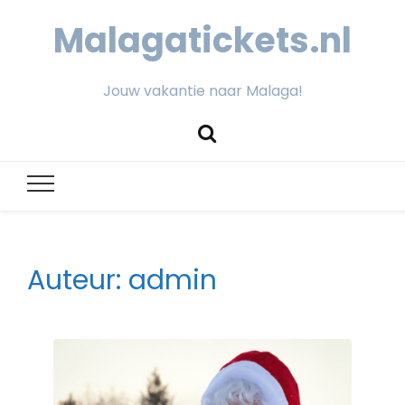
Malagatickets.nl
Jouw vakantie naar Malaga!
Auteur:
admin