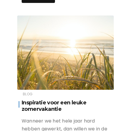
BLOG
Inspiratie voor een leuke
zomervakantie
Wanneer we het hele jaar hard
hebben gewerkt, dan willen we in de