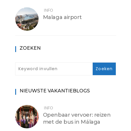
INFO
Malaga airport
ZOEKEN
NIEUWSTE VAKANTIEBLOGS
INFO
Openbaar vervoer: reizen
met de bus in Málaga