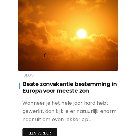
BLOG
Beste zonvakantie bestemming in
Europa voor meeste zon
Wanneer je het hele jaar hard hebt
gewerkt, dan kijk je er natuurlijk enorm
naar uit om even lekker op…
LEES VERDER