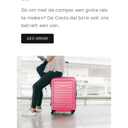
Zin om met de camper een grote reis
te maken? De Costa del Sol is wat ons
betreft een van…
LEES VERDER