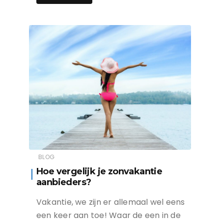
BLOG
Hoe vergelijk je zonvakantie
aanbieders?
Vakantie, we zijn er allemaal wel eens
een keer aan toe! Waar de een in de