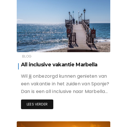
BLOG
All inclusive vakantie Marbella
Wil jij onbezorgd kunnen genieten van
een vakantie in het zuiden van Spanje?
Dan is een all inclusive naar Marbella…
LEES VERDER