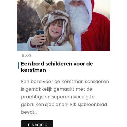
BLOG
Een bord schilderen voor de
kerstman
Een bord voor de kerstman schilderen
is gemakkelijk gemaakt met de
prachtige en supereenvoudig te
gebruiken sjablonen! Elk sjabloonblad
bevat…
LEES VERDER