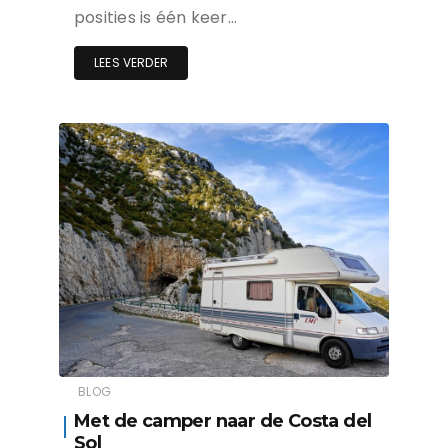
posities is één keer…
LEES VERDER
BLOG
Met de camper naar de Costa del
Sol