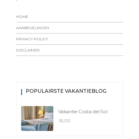
HOME
AANBEVELINGEN
PRIVACY POLICY
DISCLAIMER
POPULAIRSTE VAKANTIEBLOG
Vakantie Costa del Sol
BLOG