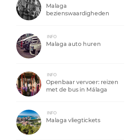
Malaga
bezienswaardigheden
INFO
Malaga auto huren
INFO
Openbaar vervoer: reizen
met de bus in Málaga
INFO
Malaga vliegtickets