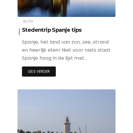
BLOG
Stedentrip Spanje tips
Spanje, het land van zon, zee, strand
en heerlijk eten! Niet voor niets staat
Spanje hoog in de lijst met…
LEES VERDER