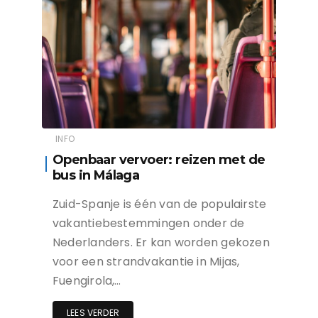
INFO
Openbaar vervoer: reizen met de
bus in Málaga
Zuid-Spanje is één van de populairste
vakantiebestemmingen onder de
Nederlanders. Er kan worden gekozen
voor een strandvakantie in Mijas,
Fuengirola,…
LEES VERDER