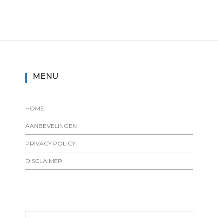
MENU
HOME
AANBEVELINGEN
PRIVACY POLICY
DISCLAIMER