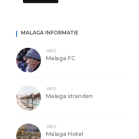
MALAGA INFORMATIE
INFO
Malaga FC
INFO
Malaga stranden
INFO
Malaga Hotel