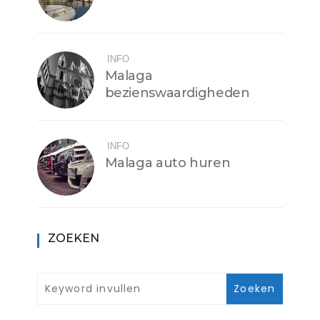
INFO
Malaga
bezienswaardigheden
INFO
Malaga auto huren
ZOEKEN