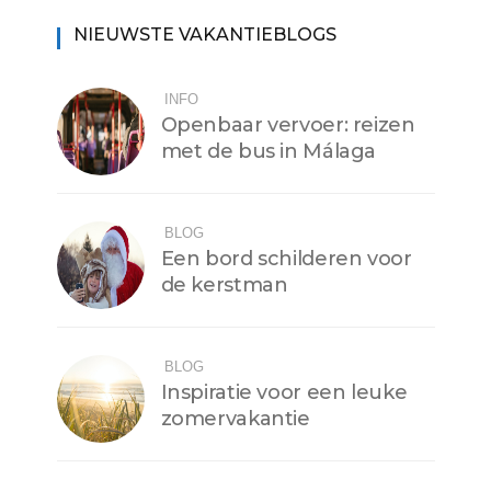
NIEUWSTE VAKANTIEBLOGS
INFO
Openbaar vervoer: reizen
met de bus in Málaga
BLOG
Een bord schilderen voor
de kerstman
BLOG
Inspiratie voor een leuke
zomervakantie