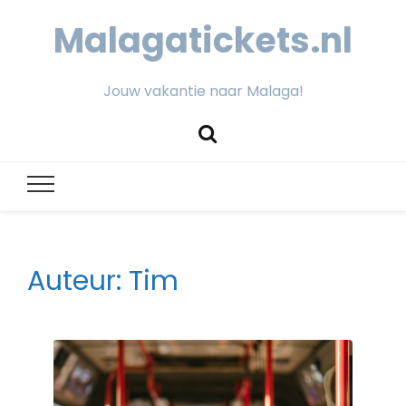
Malagatickets.nl
Jouw vakantie naar Malaga!
Auteur:
Tim